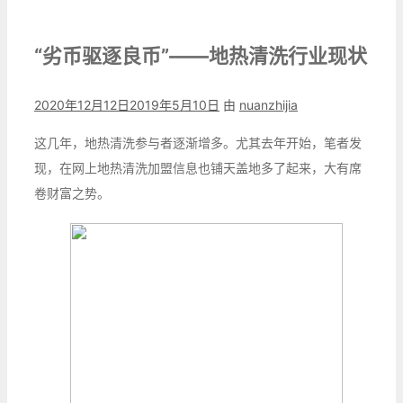
“劣币驱逐良币”——地热清洗行业现状
2020年12月12日
2019年5月10日
由
nuanzhijia
这几年，地热清洗参与者逐渐增多。尤其去年开始，笔者发
现，在网上地热清洗加盟信息也铺天盖地多了起来，大有席
卷财富之势。