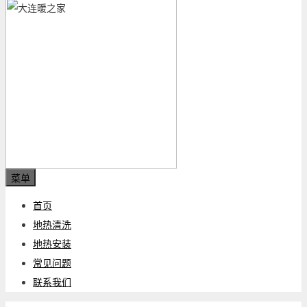
菜单
首页
地热清洗
地热安装
常见问题
联系我们