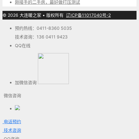
刚接手的二手房，最好做打压测试
© 2026 大连暖之家
• 版权所有
辽ICP备11017040号-2
预约热线：0411-8360 5035
技术咨询：136 0411 9423
QQ在线
加微信咨询
微信咨询
电话预约
技术咨询
QQ咨询