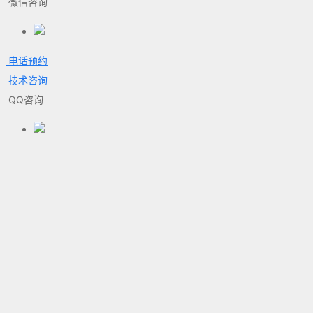
微信咨询
电话预约
技术咨询
QQ咨询