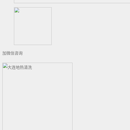
加微信咨询