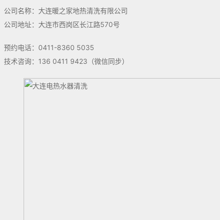
公司名称：大连暖之家地热清洗有限公司
公司地址：大连市西岗区长江路570号
预约电话：0411-8360 5035
技术咨询：136 0411 9423（微信同步）