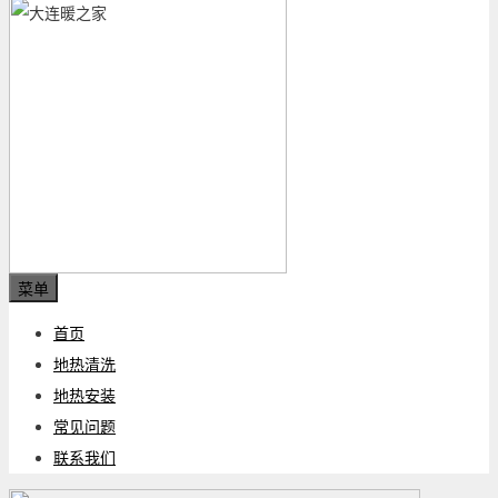
菜单
首页
地热清洗
地热安装
常见问题
联系我们