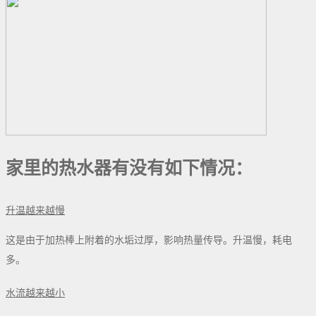
家里的热水器有没有如下情况：
升温越来越慢
这是由于加热棒上附着的水垢过厚，影响热量传导。升温慢，耗电
多。
水流越来越小