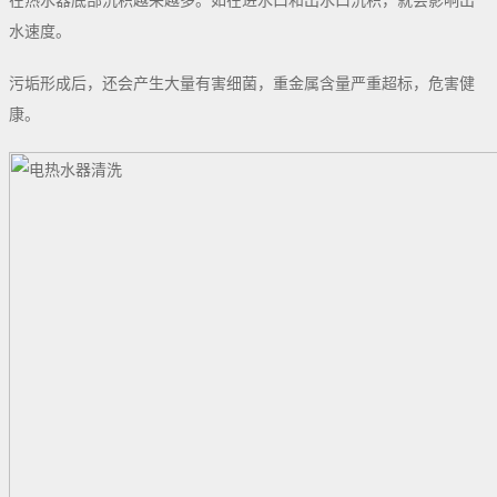
水速度。
污垢形成后，还会产生大量有害细菌，重金属含量严重超标，危害健
康。