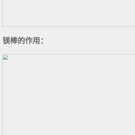
镁棒的作用：