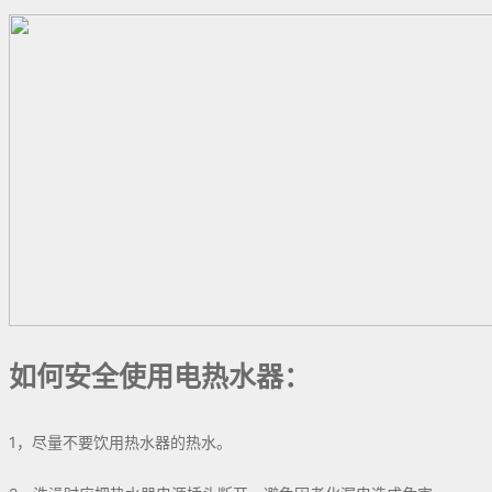
如何安全使用电热水器：
1，尽量不要饮用热水器的热水。